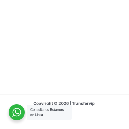
Copyright © 2026 | Transfervip
Consultanos
Estamos
en Linea