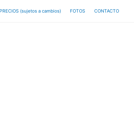
PRECIOS (sujetos a cambios)
FOTOS
CONTACTO