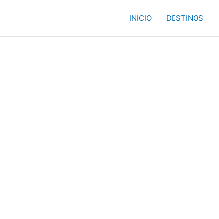
INICIO
DESTINOS