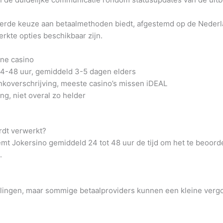
ieerde keuze aan betaalmethoden biedt, afgestemd op de Neder
rkte opties beschikbaar zijn.
ine casino
 24-48 uur, gemiddeld 3-5 dagen elders
bankoverschrijving, meeste casino’s missen iDEAL
ing, niet overal zo helder
rdt verwerkt?
emt Jokersino gemiddeld 24 tot 48 uur de tijd om het te beoord
.
alingen, maar sommige betaalproviders kunnen een kleine vergo