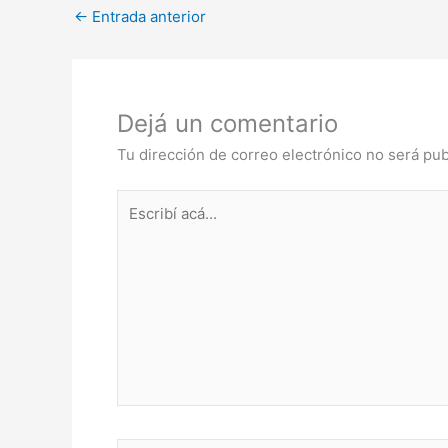
←
Entrada anterior
Dejá un comentario
Tu dirección de correo electrónico no será pub
Escribí
acá...