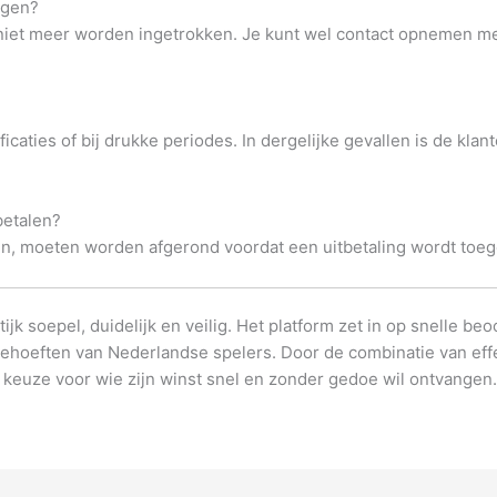
agen?
niet meer worden ingetrokken. Je kunt wel contact opnemen met
caties of bij drukke periodes. In dergelijke gevallen is de kla
betalen?
en, moeten worden afgerond voordat een uitbetaling wordt toeg
ijk soepel, duidelijk en veilig. Het platform zet in op snelle be
 behoeften van Nederlandse spelers. Door de combinatie van ef
e keuze voor wie zijn winst snel en zonder gedoe wil ontvangen.