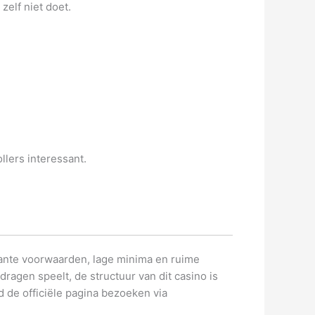
zelf niet doet.
llers interessant.
arante voorwaarden, lage minima en ruime
dragen speelt, de structuur van dit casino is
d de officiële pagina bezoeken via