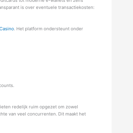
editcards tot moderne e-wallets en zelfs
transparant is over eventuele transactiekosten:
 Casino
. Het platform ondersteunt onder
counts.
imieten redelijk ruim opgezet om zowel
chte van veel concurrenten. Dit maakt het