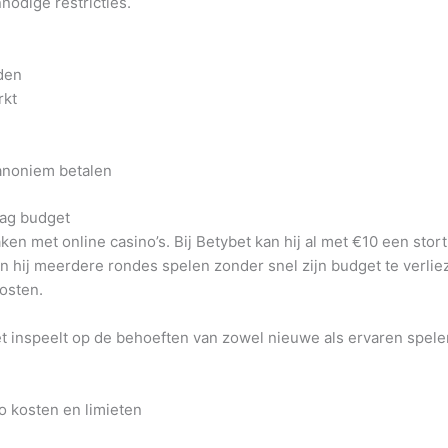
nodige restricties.
den
rkt
anoniem betalen
aag budget
aken met online casino’s. Bij Betybet kan hij al met €10 een st
kan hij meerdere rondes spelen zonder snel zijn budget te verlie
osten.
et inspeelt op de behoeften van zowel nieuwe als ervaren spele
o kosten en limieten