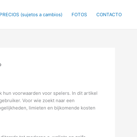
PRECIOS (sujetos a cambios)
FOTOS
CONTACTO
?
k hun voorwaarden voor spelers. In dit artikel
 gebruiker. Voor wie zoekt naar een
gelijkheden, limieten en bijkomende kosten