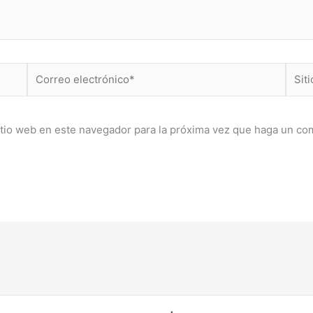
Correo
Sitio
electrónico*
Web
itio web en este navegador para la próxima vez que haga un co