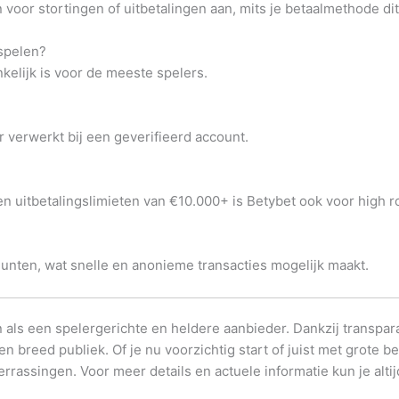
oor stortingen of uitbetalingen aan, mits je betaalmethode dit 
 spelen?
nkelijk is voor de meeste spelers.
verwerkt bij een geverifieerd account.
n uitbetalingslimieten van €10.000+ is Betybet ook voor high ro
unten, wat snelle en anonieme transacties mogelijk maakt.
en als een spelergerichte en heldere aanbieder. Dankzij transp
 breed publiek. Of je nu voorzichtig start of juist met grote be
assingen. Voor meer details en actuele informatie kun je altij