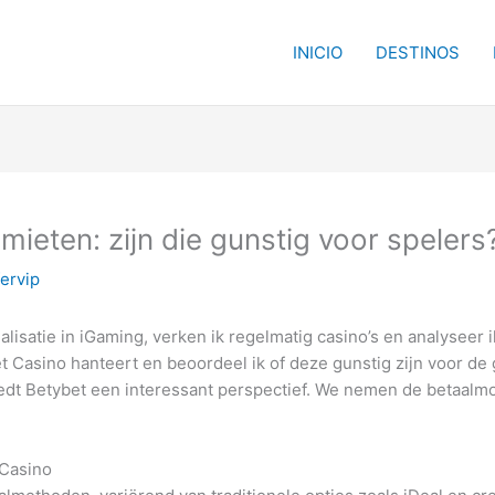
INICIO
DESTINOS
mieten: zijn die gunstig voor spelers
ervip
lisatie in iGaming, verken ik regelmatig casino’s en analyseer i
et Casino hanteert en beoordeel ik of deze gunstig zijn voor de
dt Betybet een interessant perspectief. We nemen de betaalmo
 Casino