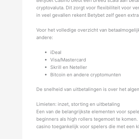
Betybet Casino biedt een breed scala aan betaa
cryptovaluta. Dit zorgt voor flexibiliteit voor 
in veel gevallen rekent Betybet zelf geen ext
Voor het volledige overzicht van betaalmogelijk
andere:
iDeal
Visa/Mastercard
Skrill en Neteller
Bitcoin en andere cryptomunten
De snelheid van uitbetalingen is over het alge
Limieten: inzet, storting en uitbetaling
Een van de belangrijkste elementen voor spelers
beginners als high rollers tegemoet te komen. 
casino toegankelijk voor spelers die met een k