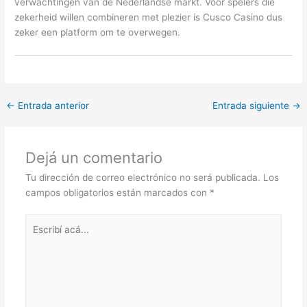
verwachtingen van de Nederlandse markt. Voor spelers die
zekerheid willen combineren met plezier is Cusco Casino dus
zeker een platform om te overwegen.
←
Entrada anterior
Entrada siguiente
→
Dejá un comentario
Tu dirección de correo electrónico no será publicada.
Los
campos obligatorios están marcados con
*
Escribí
acá...