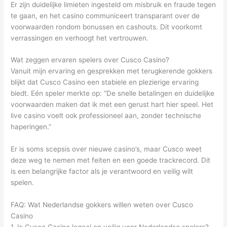
Er zijn duidelijke limieten ingesteld om misbruik en fraude tegen
te gaan, en het casino communiceert transparant over de
voorwaarden rondom bonussen en cashouts. Dit voorkomt
verrassingen en verhoogt het vertrouwen.
Wat zeggen ervaren spelers over Cusco Casino?
Vanuit mijn ervaring en gesprekken met terugkerende gokkers
blijkt dat Cusco Casino een stabiele en plezierige ervaring
biedt. Eén speler merkte op: “De snelle betalingen en duidelijke
voorwaarden maken dat ik met een gerust hart hier speel. Het
live casino voelt ook professioneel aan, zonder technische
haperingen.”
Er is soms scepsis over nieuwe casino’s, maar Cusco weet
deze weg te nemen met feiten en een goede trackrecord. Dit
is een belangrijke factor als je verantwoord en veilig wilt
spelen.
FAQ: Wat Nederlandse gokkers willen weten over Cusco
Casino