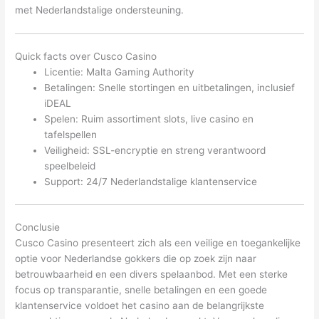
met Nederlandstalige ondersteuning.
Quick facts over Cusco Casino
Licentie: Malta Gaming Authority
Betalingen: Snelle stortingen en uitbetalingen, inclusief
iDEAL
Spelen: Ruim assortiment slots, live casino en
tafelspellen
Veiligheid: SSL-encryptie en streng verantwoord
speelbeleid
Support: 24/7 Nederlandstalige klantenservice
Conclusie
Cusco Casino presenteert zich als een veilige en toegankelijke
optie voor Nederlandse gokkers die op zoek zijn naar
betrouwbaarheid en een divers spelaanbod. Met een sterke
focus op transparantie, snelle betalingen en een goede
klantenservice voldoet het casino aan de belangrijkste