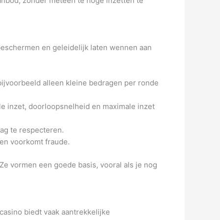
anbod, zonder meteen te hoge inzetten te
beschermen en geleidelijk laten wennen aan
 bijvoorbeeld alleen kleine bedragen per ronde
 inzet, doorloopsnelheid en maximale inzet
ag te respecteren.
s en voorkomt fraude.
Ze vormen een goede basis, vooral als je nog
asino biedt vaak aantrekkelijke