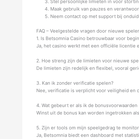
Stel persoonlijke limieten in voor storti
Maak gebruik van pauzes en verantwoord
Neem contact op met support bij onduide
FAQ – Veelgestelde vragen door nieuwe spele
1. Is Betsomnia Casino betrouwbaar voor begi
Ja, het casino werkt met een officiële licentie
2. Hoe streng zijn de limieten voor nieuwe spe
De limieten zijn redelijk en flexibel, vooral g
3. Kan ik zonder verificatie spelen?
Nee, verificatie is verplicht voor veiligheid e
4. Wat gebeurt er als ik de bonusvoorwaarden 
Winst uit de bonus kan worden ingetrokken al
5. Zijn er tools om mijn speelgedrag te monito
Ja, Betsomnia biedt een dashboard met statistie