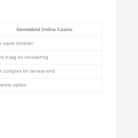
Gemiddeld Online Casino
k vaste limieten
s traag en omslachtig
k complex en verwarrend
erkte opties