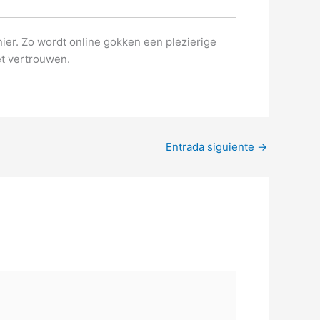
er. Zo wordt online gokken een plezierige
t vertrouwen.
Entrada siguiente
→