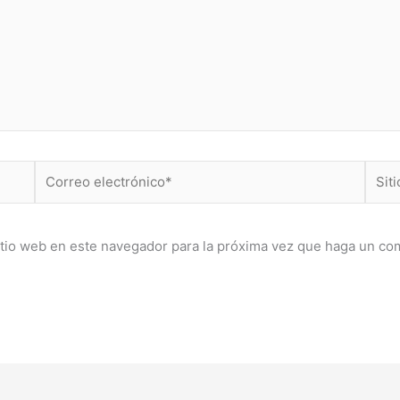
Correo
Sitio
electrónico*
Web
itio web en este navegador para la próxima vez que haga un co