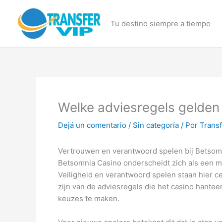
Ir
al
Tu destino siempre a tiempo
contenido
Welke adviesregels gelden
Dejá un comentario
/
Sin categoría
/ Por
Transf
Vertrouwen en verantwoord spelen bij Betsom
Betsomnia Casino onderscheidt zich als een m
Veiligheid en verantwoord spelen staan hier ce
zijn van de adviesregels die het casino hantee
keuzes te maken.