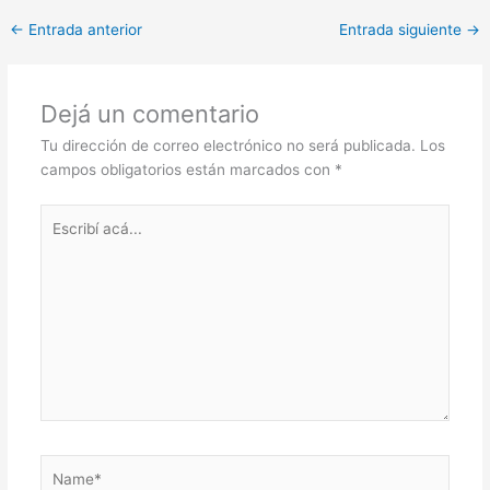
←
Entrada anterior
Entrada siguiente
→
Dejá un comentario
Tu dirección de correo electrónico no será publicada.
Los
campos obligatorios están marcados con
*
Escribí
acá...
Name*